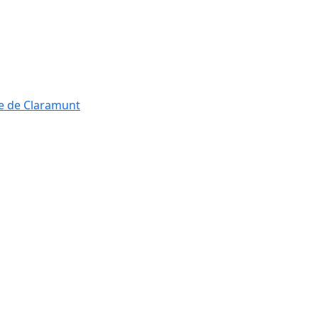
re de Claramunt